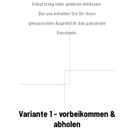
Geburtstag oder anderen Anlässen.
Bei uns erhalten Sie für ihren
genussvollen Augenblick das passende
Geschenk.
Variante 1 - vorbeikommen &
abholen