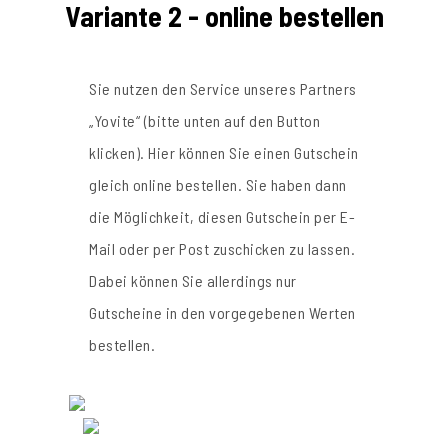
Variante 2 - online bestellen
Sie nutzen den Service unseres Partners
„Yovite“ (bitte unten auf den Button
klicken). Hier können Sie einen Gutschein
gleich online bestellen. Sie haben dann
die Möglichkeit, diesen Gutschein per E-
Mail oder per Post zuschicken zu lassen.
Dabei können Sie allerdings nur
Gutscheine in den vorgegebenen Werten
bestellen.