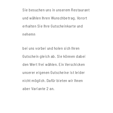
Sie besuchen uns in unserem Restaurant
und wählen Ihren Wunschbetrag. Vorort
erhalten Sie Ihre Gutscheinkarte und
nehemn
bei uns vorbei und holen sich Ihren
Gutschein gleich ab. Sie können dabei
den Wert frei wählen. Ein Verschicken
unserer eigenen Gutscheine ist leider
nicht möglich. Dafür bieten wir Ihnen
aber Variante 2 an.