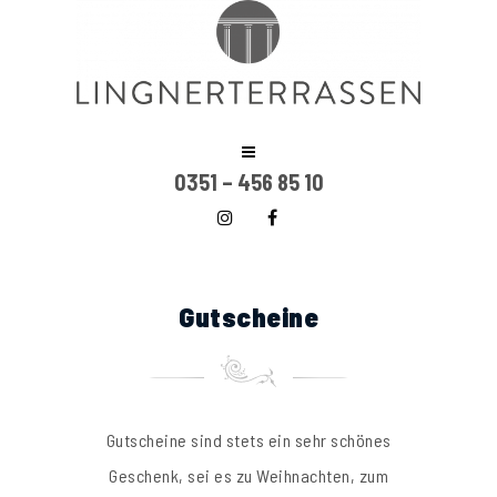
0351 – 456 85 10
Gutscheine
Gutscheine sind stets ein sehr schönes
Geschenk, sei es zu Weihnachten, zum