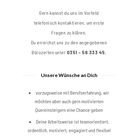
Gern kannst du uns im Vorfeld
telefonisch kontaktieren, um erste
Fragen zu klären.
Du erreichst uns zu den angegebenen
Bürozeiten unter
0351 – 56 333 45.
Unsere Wünsche an Dich
vorzugsweise mit Berufserfahrung, wir
möchten aber auch gern motivierten
Quereinsteigern eine Chance geben
Deine Arbeitsweise ist teamorientiert,
ordentlich, motiviert, engagiert und flexibel