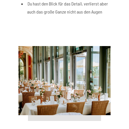
Du hast den Blick für das Detail, verlierst aber
auch das große Ganze nicht aus den Augen