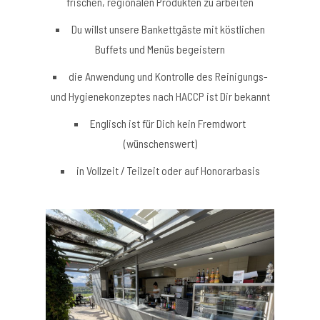
frischen, regionalen Produkten zu arbeiten
Du willst unsere Bankettgäste mit köstlichen
Buffets und Menüs begeistern
die Anwendung und Kontrolle des Reinigungs-
und Hygienekonzeptes nach HACCP ist Dir bekannt
Englisch ist für Dich kein Fremdwort
(wünschenswert)
in Vollzeit / Teilzeit oder auf Honorarbasis