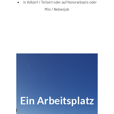
in Vollzeit / Teilzeit oder auf Honorarbasis oder
Mini / Nebenjob
Ein Arbeitsplatz