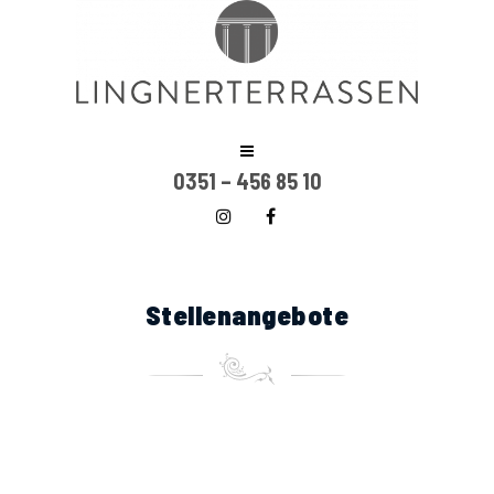
0351 – 456 85 10
Stellenangebote