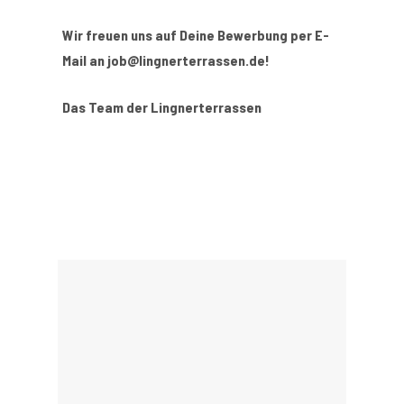
Wir freuen uns auf Deine Bewerbung per E-
Mail an job@lingnerterrassen.de!
Das Team der Lingnerterrassen