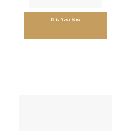
Ship Your Idea