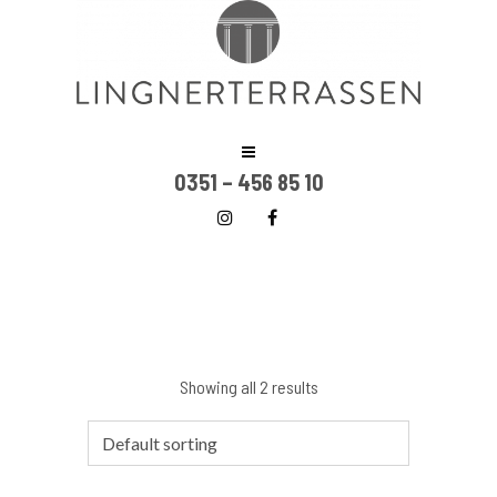
0351 – 456 85 10
Showing all 2 results