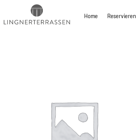
Home
Reservieren