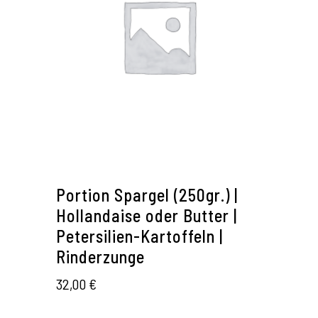
Portion Spargel (250gr.) |
Hollandaise oder Butter |
Petersilien-Kartoffeln |
Rinderzunge
32,00
€