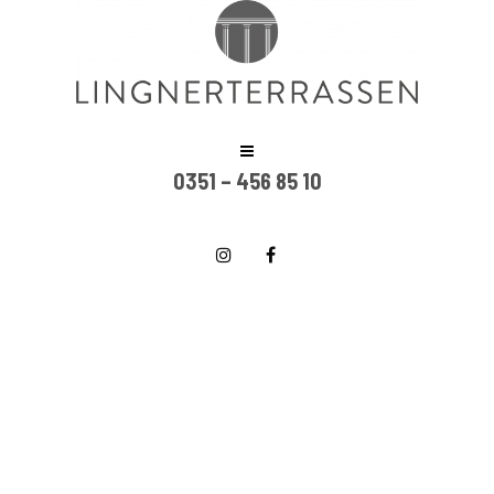
0351 – 456 85 10