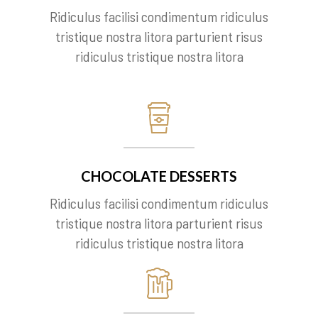
Ridiculus facilisi condimentum ridiculus
tristique nostra litora parturient risus
ridiculus tristique nostra litora
CHOCOLATE DESSERTS
Ridiculus facilisi condimentum ridiculus
tristique nostra litora parturient risus
ridiculus tristique nostra litora