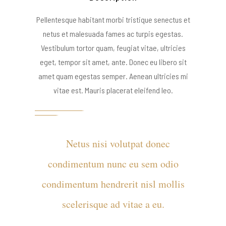
Pellentesque habitant morbi tristique senectus et
netus et malesuada fames ac turpis egestas.
Vestibulum tortor quam, feugiat vitae, ultricies
eget, tempor sit amet, ante. Donec eu libero sit
amet quam egestas semper. Aenean ultricies mi
vitae est. Mauris placerat eleifend leo.
Netus nisi volutpat donec
condimentum nunc eu sem odio
condimentum hendrerit nisl mollis
scelerisque ad vitae a eu.