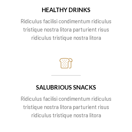
HEALTHY DRINKS
Ridiculus facilisi condimentum ridiculus
tristique nostra litora parturient risus
ridiculus tristique nostra litora
SALUBRIOUS SNACKS
Ridiculus facilisi condimentum ridiculus
tristique nostra litora parturient risus
ridiculus tristique nostra litora