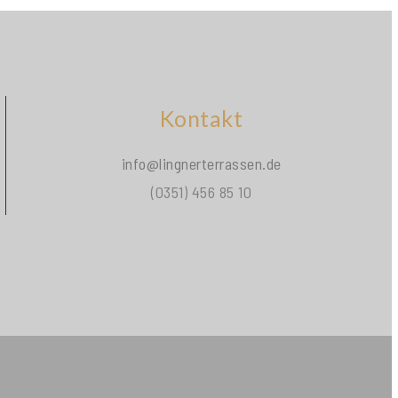
Kontakt
info@lingnerterrassen.de
(0351) 456 85 10