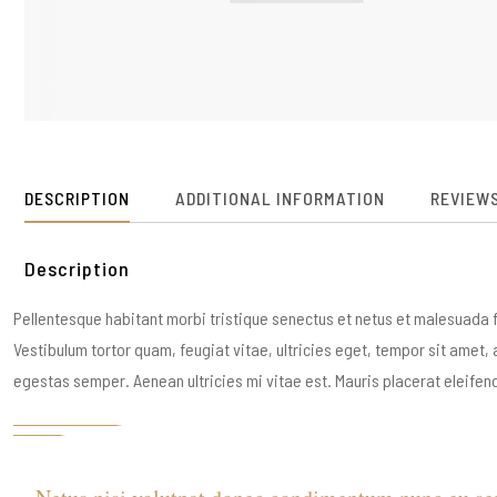
DESCRIPTION
ADDITIONAL INFORMATION
REVIEWS
Description
Pellentesque habitant morbi tristique senectus et netus et malesuada 
Vestibulum tortor quam, feugiat vitae, ultricies eget, tempor sit amet,
egestas semper. Aenean ultricies mi vitae est. Mauris placerat eleifend