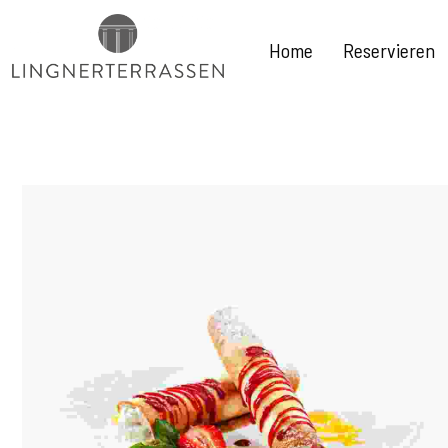
Home
Reservieren