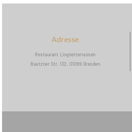
Adresse
Restaurant Lingnerterrassen
Bautzner Str. 132, 01099 Dresden